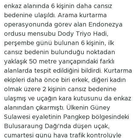
enkaz alanında 6 kişinin daha cansız
bedenine ulaşıldı. Arama kurtarma
operasyonunda görev alan Endonezya
ordusu mensubu Dody Triyo Hadi,
perşembe günü bulunan 6 kişinin, ilk
cansız bedenin bulunduğu noktadan
yaklaşık 50 metre yarıçapındaki farklı
alanlarda tespit edildiğini bildirdi. Kurtarma
ekipleri daha önce biri erkek, diğeri kadın
olmak üzere 2 kişinin cansız bedenine
ulaşmış ve uçağın kara kutusunu da enkaz
alanından çıkarmıştı. Ülkenin Güney
Sulawesi eyaletinin Pangkep bölgesindeki
Bulusaraung Dağı'nda düşen uçak,
cumartesi günü hava trafik kontrolüyle