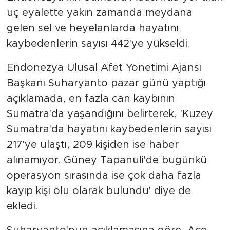
üç eyalette yakın zamanda meydana
gelen sel ve heyelanlarda hayatını
kaybedenlerin sayısı 442'ye yükseldi.
Endonezya Ulusal Afet Yönetimi Ajansı
Başkanı Suharyanto pazar günü yaptığı
açıklamada, en fazla can kaybının
Sumatra'da yaşandığını belirterek, 'Kuzey
Sumatra'da hayatını kaybedenlerin sayısı
217'ye ulaştı, 209 kişiden ise haber
alınamıyor. Güney Tapanuli'de bugünkü
operasyon sırasında ise çok daha fazla
kayıp kişi ölü olarak bulundu' diye de
ekledi.