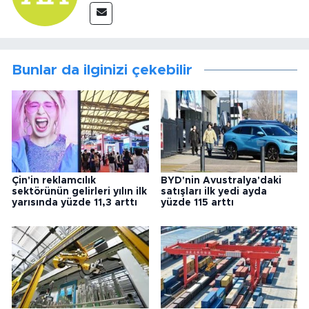
Bunlar da ilginizi çekebilir
Çin'in reklamcılık
BYD'nin Avustralya'daki
sektörünün gelirleri yılın ilk
satışları ilk yedi ayda
yarısında yüzde 11,3 arttı
yüzde 115 arttı