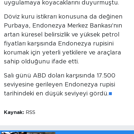
uygulamaya koyacaklarını duyurmuştu.
Döviz kuru istikrarı konusuna da değinen
Purbaya, Endonezya Merkez Bankası'nın
artan küresel belirsizlik ve yüksek petrol
fiyatları karşısında Endonezya rupisini
korumak için yeterli yetkilere ve araçlara
sahip olduğunu ifade etti.
Salı günü ABD doları karşısında 17.500
seviyesine gerileyen Endonezya rupisi
tarihindeki en düşük seviyeyi gördü.
■
Kaynak:
RSS