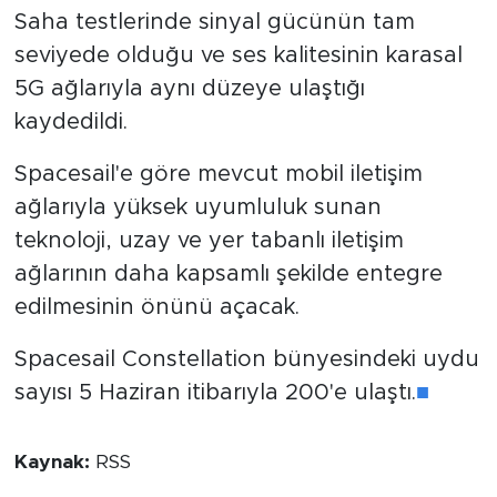
Saha testlerinde sinyal gücünün tam
seviyede olduğu ve ses kalitesinin karasal
5G ağlarıyla aynı düzeye ulaştığı
kaydedildi.
Spacesail'e göre mevcut mobil iletişim
ağlarıyla yüksek uyumluluk sunan
teknoloji, uzay ve yer tabanlı iletişim
ağlarının daha kapsamlı şekilde entegre
edilmesinin önünü açacak.
Spacesail Constellation bünyesindeki uydu
sayısı 5 Haziran itibarıyla 200'e ulaştı.
■
Kaynak:
RSS