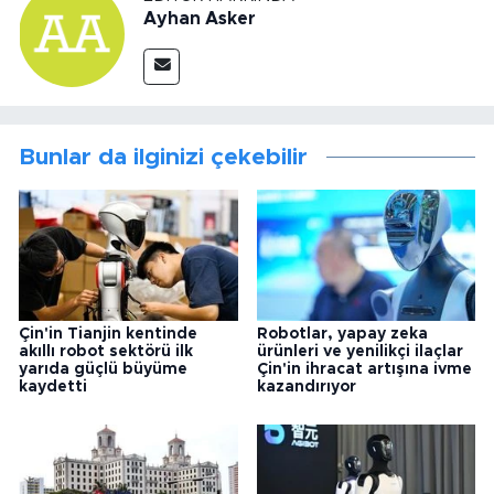
Ayhan Asker
Bunlar da ilginizi çekebilir
Çin'in Tianjin kentinde
Robotlar, yapay zeka
akıllı robot sektörü ilk
ürünleri ve yenilikçi ilaçlar
yarıda güçlü büyüme
Çin'in ihracat artışına ivme
kaydetti
kazandırıyor