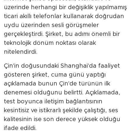
üzerinde herhangi bir değişiklik yapılmamış
ticari akıllı telefonlar kullanarak doğrudan
uydu üzerinden sesli görüşmeler
gerçekleştirdi. Şirket, bu adımı önemli bir
teknolojik dönüm noktası olarak
nitelendirdi.
Çin'in doğusundaki Shanghai'da faaliyet
gösteren şirket, cuma günü yaptığı
açıklamada bunun Çin'de türünün ilk
denemesi olduğunu belirtti. Açıklamada,
test boyunca iletişim bağlantısının
kesintisiz ve istikrarlı şekilde çalıştığı, ses
kalitesinin ise son derece yüksek olduğu
ifade edildi.