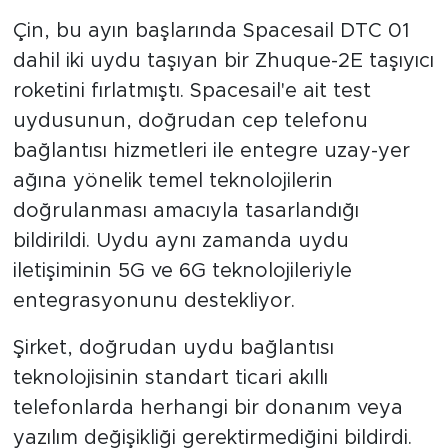
Çin, bu ayın başlarında Spacesail DTC 01
dahil iki uydu taşıyan bir Zhuque-2E taşıyıcı
roketini fırlatmıştı. Spacesail'e ait test
uydusunun, doğrudan cep telefonu
bağlantısı hizmetleri ile entegre uzay-yer
ağına yönelik temel teknolojilerin
doğrulanması amacıyla tasarlandığı
bildirildi. Uydu aynı zamanda uydu
iletişiminin 5G ve 6G teknolojileriyle
entegrasyonunu destekliyor.
Şirket, doğrudan uydu bağlantısı
teknolojisinin standart ticari akıllı
telefonlarda herhangi bir donanım veya
yazılım değişikliği gerektirmediğini bildirdi.