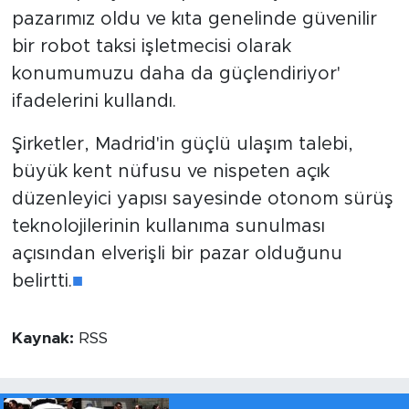
pazarımız oldu ve kıta genelinde güvenilir
bir robot taksi işletmecisi olarak
konumumuzu daha da güçlendiriyor'
ifadelerini kullandı.
Şirketler, Madrid'in güçlü ulaşım talebi,
büyük kent nüfusu ve nispeten açık
düzenleyici yapısı sayesinde otonom sürüş
teknolojilerinin kullanıma sunulması
açısından elverişli bir pazar olduğunu
belirtti.
■
Kaynak:
RSS