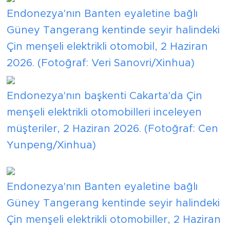
Endonezya'nın Banten eyaletine bağlı
Güney Tangerang kentinde seyir halindeki
Çin menşeli elektrikli otomobil, 2 Haziran
2026. (Fotoğraf: Veri Sanovri/Xinhua)
Endonezya'nın başkenti Cakarta'da Çin
menşeli elektrikli otomobilleri inceleyen
müşteriler, 2 Haziran 2026. (Fotoğraf: Cen
Yunpeng/Xinhua)
Endonezya'nın Banten eyaletine bağlı
Güney Tangerang kentinde seyir halindeki
Çin menşeli elektrikli otomobiller, 2 Haziran