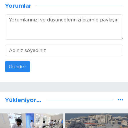
Yorumlar
Gönder
Yükleniyor...