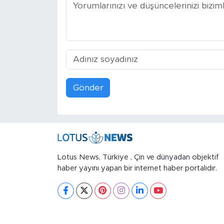
Gönder
Lotus News, Türkiye , Çin ve dünyadan objektif
haber yayını yapan bir internet haber portalıdır.