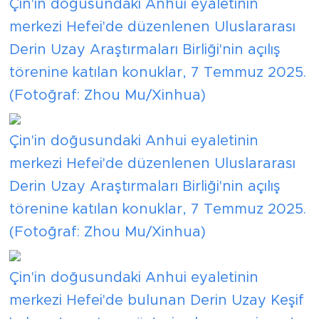
Çin'in doğusundaki Anhui eyaletinin
merkezi Hefei'de düzenlenen Uluslararası
Derin Uzay Araştırmaları Birliği'nin açılış
törenine katılan konuklar, 7 Temmuz 2025.
(Fotoğraf: Zhou Mu/Xinhua)
Çin'in doğusundaki Anhui eyaletinin
merkezi Hefei'de düzenlenen Uluslararası
Derin Uzay Araştırmaları Birliği'nin açılış
törenine katılan konuklar, 7 Temmuz 2025.
(Fotoğraf: Zhou Mu/Xinhua)
Çin'in doğusundaki Anhui eyaletinin
merkezi Hefei'de bulunan Derin Uzay Keşif