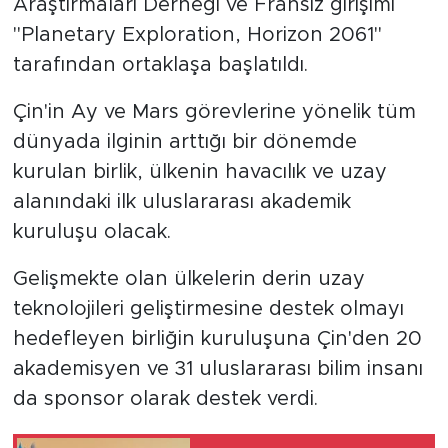
Araştırmaları Derneği ve Fransız girişimi
"Planetary Exploration, Horizon 2061"
tarafından ortaklaşa başlatıldı.
Çin'in Ay ve Mars görevlerine yönelik tüm
dünyada ilginin arttığı bir dönemde
kurulan birlik, ülkenin havacılık ve uzay
alanındaki ilk uluslararası akademik
kuruluşu olacak.
Gelişmekte olan ülkelerin derin uzay
teknolojileri geliştirmesine destek olmayı
hedefleyen birliğin kuruluşuna Çin'den 20
akademisyen ve 31 uluslararası bilim insanı
da sponsor olarak destek verdi.