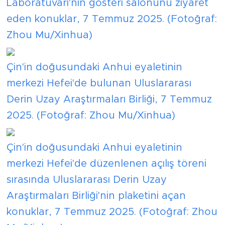
Laboratuvarı'nın gösteri salonunu ziyaret
eden konuklar, 7 Temmuz 2025. (Fotoğraf:
Zhou Mu/Xinhua)
Çin'in doğusundaki Anhui eyaletinin
merkezi Hefei'de bulunan Uluslararası
Derin Uzay Araştırmaları Birliği, 7 Temmuz
2025. (Fotoğraf: Zhou Mu/Xinhua)
Çin'in doğusundaki Anhui eyaletinin
merkezi Hefei'de düzenlenen açılış töreni
sırasında Uluslararası Derin Uzay
Araştırmaları Birliği'nin plaketini açan
konuklar, 7 Temmuz 2025. (Fotoğraf: Zhou