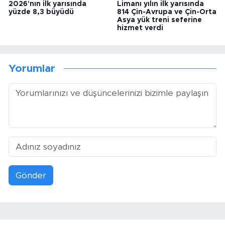
2026'nın ilk yarısında
Limanı yılın ilk yarısında
yüzde 8,3 büyüdü
814 Çin-Avrupa ve Çin-Orta
Asya yük treni seferine
hizmet verdi
Yorumlar
Gönder