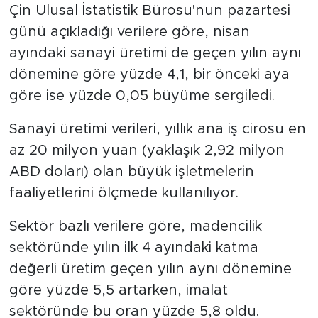
Çin Ulusal İstatistik Bürosu'nun pazartesi
daha başarılı buluyor
günü açıkladığı verilere göre, nisan
ayındaki sanayi üretimi de geçen yılın aynı
dönemine göre yüzde 4,1, bir önceki aya
göre ise yüzde 0,05 büyüme sergiledi.
Sanayi üretimi verileri, yıllık ana iş cirosu en
az 20 milyon yuan (yaklaşık 2,92 milyon
ABD doları) olan büyük işletmelerin
faaliyetlerini ölçmede kullanılıyor.
Sektör bazlı verilere göre, madencilik
sektöründe yılın ilk 4 ayındaki katma
değerli üretim geçen yılın aynı dönemine
göre yüzde 5,5 artarken, imalat
sektöründe bu oran yüzde 5,8 oldu.