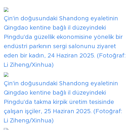
Çin'in doğusundaki Shandong eyaletinin
Qingdao kentine bağlı il düzeyindeki
Pingdu'da güzellik ekonomisine yönelik bir
endüstri parkının sergi salonunu ziyaret
eden bir kadın, 24 Haziran 2025. (Fotoğraf:
Li Ziheng/Xinhua)
Çin'in doğusundaki Shandong eyaletinin
Qingdao kentine bağlı il düzeyindeki
Pingdu'da takma kirpik üretim tesisinde
çalışan işçiler, 25 Haziran 2025. (Fotoğraf:
Li Ziheng/Xinhua)