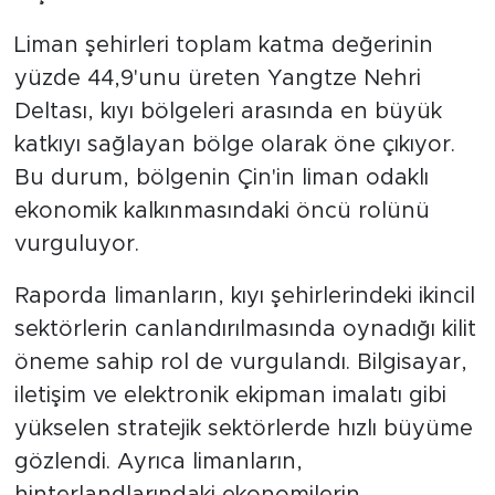
Liman şehirleri toplam katma değerinin
yüzde 44,9'unu üreten Yangtze Nehri
Deltası, kıyı bölgeleri arasında en büyük
katkıyı sağlayan bölge olarak öne çıkıyor.
Bu durum, bölgenin Çin'in liman odaklı
ekonomik kalkınmasındaki öncü rolünü
vurguluyor.
Raporda limanların, kıyı şehirlerindeki ikincil
sektörlerin canlandırılmasında oynadığı kilit
öneme sahip rol de vurgulandı. Bilgisayar,
iletişim ve elektronik ekipman imalatı gibi
yükselen stratejik sektörlerde hızlı büyüme
gözlendi. Ayrıca limanların,
hinterlandlarındaki ekonomilerin