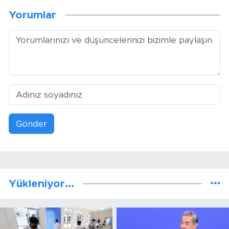
Yorumlar
Gönder
Yükleniyor...