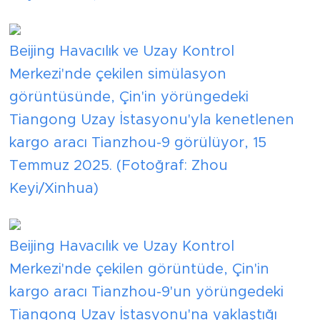
Beijing Havacılık ve Uzay Kontrol
Merkezi'nde çekilen simülasyon
görüntüsünde, Çin'in yörüngedeki
Tiangong Uzay İstasyonu'yla kenetlenen
kargo aracı Tianzhou-9 görülüyor, 15
Temmuz 2025. (Fotoğraf: Zhou
Keyi/Xinhua)
Beijing Havacılık ve Uzay Kontrol
Merkezi'nde çekilen görüntüde, Çin'in
kargo aracı Tianzhou-9'un yörüngedeki
Tiangong Uzay İstasyonu'na yaklaştığı