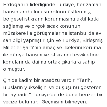
Erdoğan'ın liderliğinde Türkiye, her zaman
barışın arabulucusu rolünü üstlenmiş,
bölgesel istikrarın korunmasına aktif katkı
sağlamış ve birçok sıcak konunun
müzakere ile görüşmelerine İstanbul'da ev
sahipliği yapmıştır. Çin ve Türkiye, Birleşmiş
Milletler Şartı'nın amaç ve ilkelerini koruma
ile dünya barışını ve istikrarını teşvik etme
konularında daima ortak çıkarlara sahip
olmuştur.
Çin'de kadim bir atasözü vardır: "Tarih,
ulusların yükselişini ve düşüşünü gösteren
bir aynadır." Türkiye'de de buna benzer bir
vecize bulunur: "Geçmişini bilmeyen,