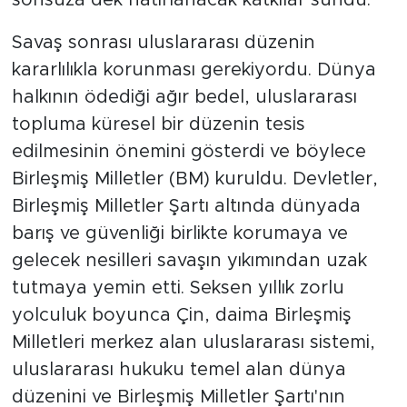
sonsuza dek hatırlanacak katkılar sundu.
Savaş sonrası uluslararası düzenin
kararlılıkla korunması gerekiyordu. Dünya
halkının ödediği ağır bedel, uluslararası
topluma küresel bir düzenin tesis
edilmesinin önemini gösterdi ve böylece
Birleşmiş Milletler (BM) kuruldu. Devletler,
Birleşmiş Milletler Şartı altında dünyada
barış ve güvenliği birlikte korumaya ve
gelecek nesilleri savaşın yıkımından uzak
tutmaya yemin etti. Seksen yıllık zorlu
yolculuk boyunca Çin, daima Birleşmiş
Milletleri merkez alan uluslararası sistemi,
uluslararası hukuku temel alan dünya
düzenini ve Birleşmiş Milletler Şartı'nın