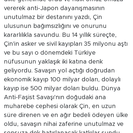
vererek anti-Japon dayanışmasının
unutulmaz bir destanını yazdı, Çin
ulusunun bağımsızlığını ve onurunu
kararlılıkla savundu. Bu 14 yıllık süreçte,
Çin'in asker ve sivil kayıpları 35 milyonu aştı
ve bu sayı o dönemdeki Türkiye
nüfusunun yaklaşık iki katına denk
geliyordu. Savaşın yol açtığı doğrudan
ekonomik kayıp 100 milyar doları, dolaylı
kayıp ise 500 milyar doları buldu. Dünya
Anti-Faşist Savaşı'nın doğudaki ana
muharebe cephesi olarak Çin, en uzun
süre direnen ve en ağır bedeli ödeyen ülke
oldu, savaşın nihai zaferine unutulmaz ve