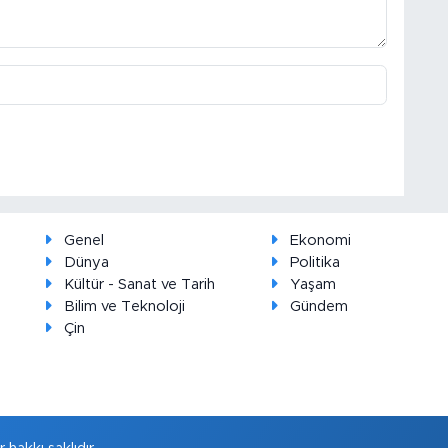
Genel
Ekonomi
Dünya
Politika
Kültür - Sanat ve Tarih
Yaşam
Bilim ve Teknoloji
Gündem
Çin