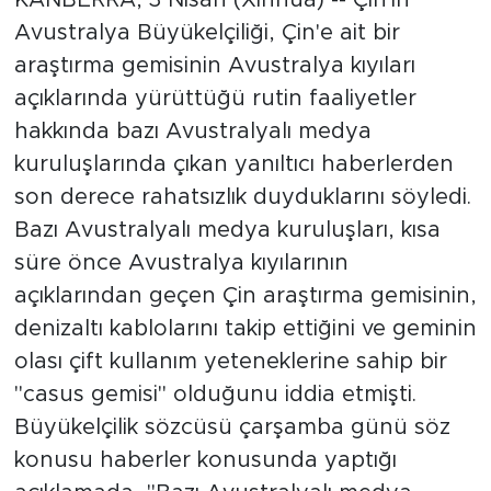
Avustralya Büyükelçiliği, Çin'e ait bir
araştırma gemisinin Avustralya kıyıları
açıklarında yürüttüğü rutin faaliyetler
hakkında bazı Avustralyalı medya
kuruluşlarında çıkan yanıltıcı haberlerden
son derece rahatsızlık duyduklarını söyledi.
Bazı Avustralyalı medya kuruluşları, kısa
süre önce Avustralya kıyılarının
açıklarından geçen Çin araştırma gemisinin,
denizaltı kablolarını takip ettiğini ve geminin
olası çift kullanım yeteneklerine sahip bir
"casus gemisi" olduğunu iddia etmişti.
Büyükelçilik sözcüsü çarşamba günü söz
konusu haberler konusunda yaptığı