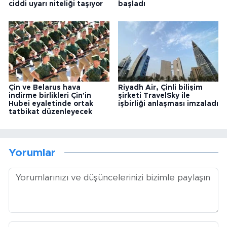
ciddi uyarı niteliği taşıyor
başladı
Çin ve Belarus hava
Riyadh Air, Çinli bilişim
indirme birlikleri Çin'in
şirketi TravelSky ile
Hubei eyaletinde ortak
işbirliği anlaşması imzaladı
tatbikat düzenleyecek
Yorumlar