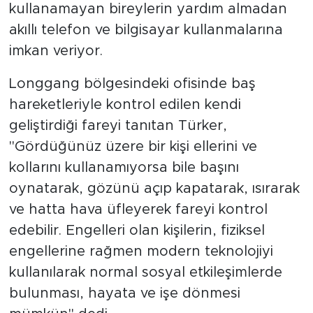
kullanamayan bireylerin yardım almadan
akıllı telefon ve bilgisayar kullanmalarına
imkan veriyor.
Longgang bölgesindeki ofisinde baş
hareketleriyle kontrol edilen kendi
geliştirdiği fareyi tanıtan Türker,
"Gördüğünüz üzere bir kişi ellerini ve
kollarını kullanamıyorsa bile başını
oynatarak, gözünü açıp kapatarak, ısırarak
ve hatta hava üfleyerek fareyi kontrol
edebilir. Engelleri olan kişilerin, fiziksel
engellerine rağmen modern teknolojiyi
kullanılarak normal sosyal etkileşimlerde
bulunması, hayata ve işe dönmesi