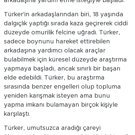
arkadaşına yardım etme isteğiyle başladı.
Türker'in arkadaşlarından biri, 18 yaşında
dalgıçlık yaptığı sırada kaza geçirerek ciddi
düzeyde omurilik felcine uğradı. Türker,
sadece boynunu hareket ettirebilen
arkadaşına yardımcı olacak araçlar
bulabilmek için küresel düzeyde araştırma
yapmaya başladı, ancak sınırlı bir başarı
elde edebildi. Türker, bu araştırma
sırasında benzer engelleri olup topluma
yeniden karışmak isteyen ama bunu
yapma imkanı bulamayan birçok kişiyle
karşılaştı.
Türker, umutsuzca aradığı çareyi