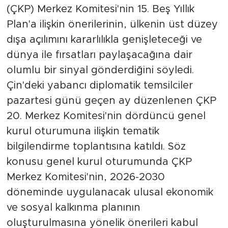
(ÇKP) Merkez Komitesi'nin 15. Beş Yıllık
Plan'a ilişkin önerilerinin, ülkenin üst düzey
dışa açılımını kararlılıkla genişleteceği ve
dünya ile fırsatları paylaşacağına dair
olumlu bir sinyal gönderdiğini söyledi.
Çin'deki yabancı diplomatik temsilciler
pazartesi günü geçen ay düzenlenen ÇKP
20. Merkez Komitesi'nin dördüncü genel
kurul oturumuna ilişkin tematik
bilgilendirme toplantısına katıldı. Söz
konusu genel kurul oturumunda ÇKP
Merkez Komitesi'nin, 2026-2030
döneminde uygulanacak ulusal ekonomik
ve sosyal kalkınma planının
oluşturulmasına yönelik önerileri kabul