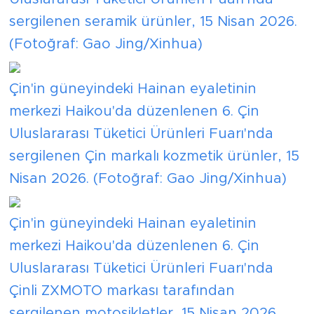
sergilenen seramik ürünler, 15 Nisan 2026.
(Fotoğraf: Gao Jing/Xinhua)
Çin'in güneyindeki Hainan eyaletinin
merkezi Haikou'da düzenlenen 6. Çin
Uluslararası Tüketici Ürünleri Fuarı'nda
sergilenen Çin markalı kozmetik ürünler, 15
Nisan 2026. (Fotoğraf: Gao Jing/Xinhua)
Çin'in güneyindeki Hainan eyaletinin
merkezi Haikou'da düzenlenen 6. Çin
Uluslararası Tüketici Ürünleri Fuarı'nda
Çinli ZXMOTO markası tarafından
sergilenen motosikletler, 15 Nisan 2026.