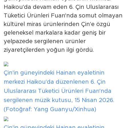
Haikou'da devam eden 6. Çin Uluslararası
Tüketici Ürünleri Fuarı'nda somut olmayan
kültürel miras ürünlerinden Çin'e özgü
geleneksel markalara kadar geniş bir
yelpazede sergilenen ürünler
ziyaretçilerden yoğun ilgi gördü.
Çin'in güneyindeki Hainan eyaletinin
merkezi Haikou'da düzenlenen 6. Çin
Uluslararası Tüketici Ürünleri Fuarı'nda
sergilenen müzik kutusu, 15 Nisan 2026.
(Fotoğraf: Yang Guanyu/Xinhua)
Çin'in güneyindeki Hainan eyaletinin