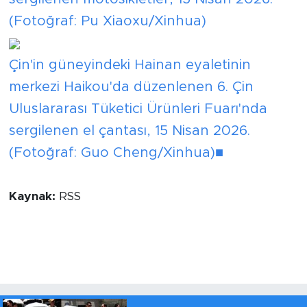
(Fotoğraf: Pu Xiaoxu/Xinhua)
Çin'in güneyindeki Hainan eyaletinin
merkezi Haikou'da düzenlenen 6. Çin
Uluslararası Tüketici Ürünleri Fuarı'nda
sergilenen el çantası, 15 Nisan 2026.
(Fotoğraf: Guo Cheng/Xinhua)■
Kaynak:
RSS