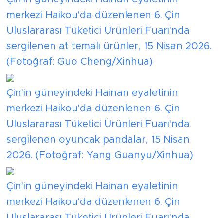
merkezi Haikou'da düzenlenen 6. Çin
Uluslararası Tüketici Ürünleri Fuarı'nda
sergilenen at temalı ürünler, 15 Nisan 2026.
(Fotoğraf: Guo Cheng/Xinhua)
Çin'in güneyindeki Hainan eyaletinin
merkezi Haikou'da düzenlenen 6. Çin
Uluslararası Tüketici Ürünleri Fuarı'nda
sergilenen oyuncak pandalar, 15 Nisan
2026. (Fotoğraf: Yang Guanyu/Xinhua)
Çin'in güneyindeki Hainan eyaletinin
merkezi Haikou'da düzenlenen 6. Çin
Uluslararası Tüketici Ürünleri Fuarı'nda