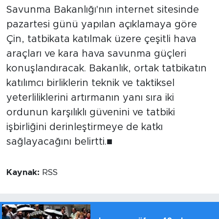
Savunma Bakanlığı'nın internet sitesinde
pazartesi günü yapılan açıklamaya göre
Çin, tatbikata katılmak üzere çeşitli hava
araçları ve kara hava savunma güçleri
konuşlandıracak. Bakanlık, ortak tatbikatın
katılımcı birliklerin teknik ve taktiksel
yeterliliklerini artırmanın yanı sıra iki
ordunun karşılıklı güvenini ve tatbiki
işbirliğini derinleştirmeye de katkı
sağlayacağını belirtti.■
Kaynak:
RSS