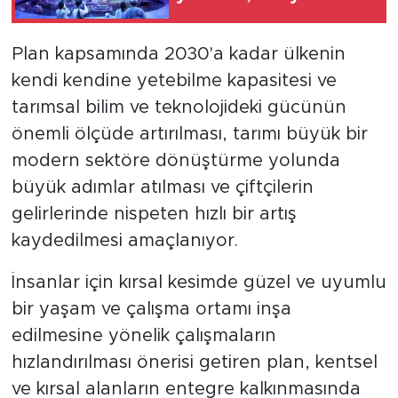
Plan kapsamında 2030'a kadar ülkenin
kendi kendine yetebilme kapasitesi ve
tarımsal bilim ve teknolojideki gücünün
önemli ölçüde artırılması, tarımı büyük bir
modern sektöre dönüştürme yolunda
büyük adımlar atılması ve çiftçilerin
gelirlerinde nispeten hızlı bir artış
kaydedilmesi amaçlanıyor.
İnsanlar için kırsal kesimde güzel ve uyumlu
bir yaşam ve çalışma ortamı inşa
edilmesine yönelik çalışmaların
hızlandırılması önerisi getiren plan, kentsel
ve kırsal alanların entegre kalkınmasında