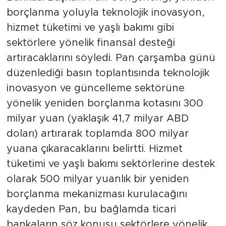
borçlanma yoluyla teknolojik inovasyon,
hizmet tüketimi ve yaşlı bakımı gibi
sektörlere yönelik finansal desteği
artıracaklarını söyledi. Pan çarşamba günü
düzenlediği basın toplantısında teknolojik
inovasyon ve güncelleme sektörüne
yönelik yeniden borçlanma kotasını 300
milyar yuan (yaklaşık 41,7 milyar ABD
doları) artırarak toplamda 800 milyar
yuana çıkaracaklarını belirtti. Hizmet
tüketimi ve yaşlı bakımı sektörlerine destek
olarak 500 milyar yuanlık bir yeniden
borçlanma mekanizması kurulacağını
kaydeden Pan, bu bağlamda ticari
bankaların söz konusu sektörlere yönelik