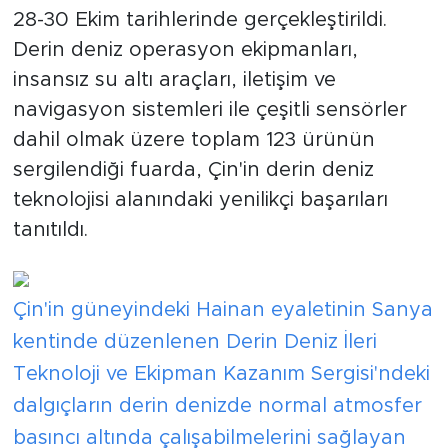
28-30 Ekim tarihlerinde gerçekleştirildi.
Derin deniz operasyon ekipmanları,
insansız su altı araçları, iletişim ve
navigasyon sistemleri ile çeşitli sensörler
dahil olmak üzere toplam 123 ürünün
sergilendiği fuarda, Çin'in derin deniz
teknolojisi alanındaki yenilikçi başarıları
tanıtıldı.
Çin'in güneyindeki Hainan eyaletinin Sanya
kentinde düzenlenen Derin Deniz İleri
Teknoloji ve Ekipman Kazanım Sergisi'ndeki
dalgıçların derin denizde normal atmosfer
basıncı altında çalışabilmelerini sağlayan