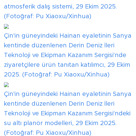
atmosferik dalış sistemi, 29 Ekim 2025.
(Fotoğraf: Pu Xiaoxu/Xinhua)
Çin'in güneyindeki Hainan eyaletinin Sanya
kentinde düzenlenen Derin Deniz İleri
Teknoloji ve Ekipman Kazanım Sergisi'nde
ziyaretçilere ürün tanıtan katılımcı, 29 Ekim
2025. (Fotoğraf: Pu Xiaoxu/Xinhua)
Çin'in güneyindeki Hainan eyaletinin Sanya
kentinde düzenlenen Derin Deniz İleri
Teknoloji ve Ekipman Kazanım Sergisi'ndeki
su altı planör modelleri, 29 Ekim 2025.
(Fotoğraf: Pu Xiaoxu/Xinhua)