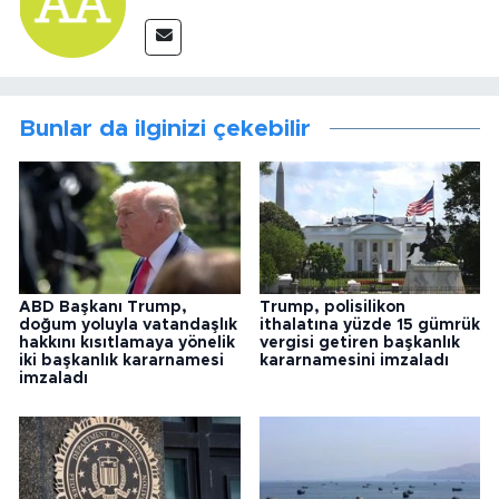
Bunlar da ilginizi çekebilir
ABD Başkanı Trump,
Trump, polisilikon
doğum yoluyla vatandaşlık
ithalatına yüzde 15 gümrük
hakkını kısıtlamaya yönelik
vergisi getiren başkanlık
iki başkanlık kararnamesi
kararnamesini imzaladı
imzaladı