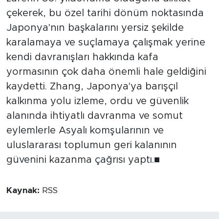
çekerek, bu özel tarihi dönüm noktasında
Japonya'nın başkalarını yersiz şekilde
karalamaya ve suçlamaya çalışmak yerine
kendi davranışları hakkında kafa
yormasının çok daha önemli hale geldiğini
kaydetti. Zhang, Japonya'ya barışçıl
kalkınma yolu izleme, ordu ve güvenlik
alanında ihtiyatlı davranma ve somut
eylemlerle Asyalı komşularının ve
uluslararası toplumun geri kalanının
güvenini kazanma çağrısı yaptı.■
Kaynak:
RSS