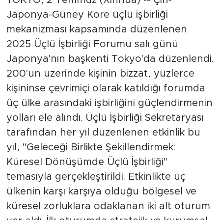
Japonya-Güney Kore üçlü işbirliği
mekanizması kapsamında düzenlenen
2025 Üçlü İşbirliği Forumu salı günü
Japonya'nın başkenti Tokyo'da düzenlendi.
200'ün üzerinde kişinin bizzat, yüzlerce
kişininse çevrimiçi olarak katıldığı forumda
üç ülke arasındaki işbirliğini güçlendirmenin
yolları ele alındı. Üçlü İşbirliği Sekretaryası
tarafından her yıl düzenlenen etkinlik bu
yıl, "Geleceği Birlikte Şekillendirmek:
Küresel Dönüşümde Üçlü İşbirliği"
temasıyla gerçekleştirildi. Etkinlikte üç
ülkenin karşı karşıya olduğu bölgesel ve
küresel zorluklara odaklanan iki alt oturum