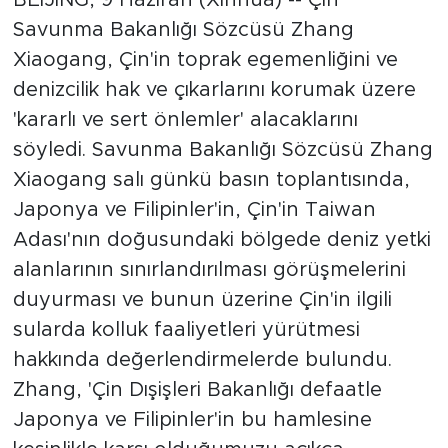
Savunma Bakanlığı Sözcüsü Zhang
Xiaogang, Çin'in toprak egemenliğini ve
denizcilik hak ve çıkarlarını korumak üzere
'kararlı ve sert önlemler' alacaklarını
söyledi. Savunma Bakanlığı Sözcüsü Zhang
Xiaogang salı günkü basın toplantısında,
Japonya ve Filipinler'in, Çin'in Taiwan
Adası'nın doğusundaki bölgede deniz yetki
alanlarının sınırlandırılması görüşmelerini
duyurması ve bunun üzerine Çin'in ilgili
sularda kolluk faaliyetleri yürütmesi
hakkında değerlendirmelerde bulundu.
Zhang, 'Çin Dışişleri Bakanlığı defaatle
Japonya ve Filipinler'in bu hamlesine