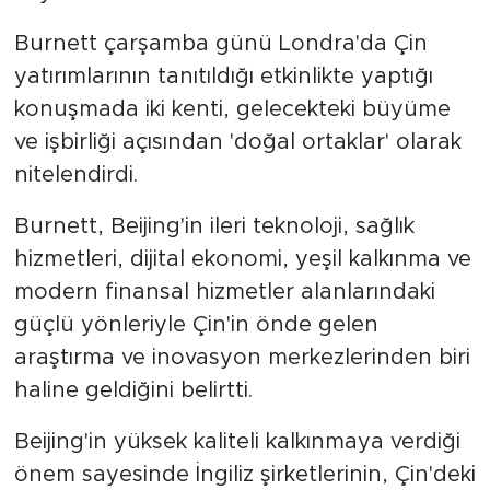
Burnett çarşamba günü Londra'da Çin
yatırımlarının tanıtıldığı etkinlikte yaptığı
konuşmada iki kenti, gelecekteki büyüme
ve işbirliği açısından 'doğal ortaklar' olarak
nitelendirdi.
Burnett, Beijing'in ileri teknoloji, sağlık
hizmetleri, dijital ekonomi, yeşil kalkınma ve
modern finansal hizmetler alanlarındaki
güçlü yönleriyle Çin'in önde gelen
araştırma ve inovasyon merkezlerinden biri
haline geldiğini belirtti.
Beijing'in yüksek kaliteli kalkınmaya verdiği
önem sayesinde İngiliz şirketlerinin, Çin'deki