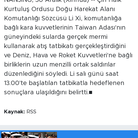
Kurtuluş Ordusu Doğu Harekat Alanı
Komutanlığı Sözcüsü Li Xi, komutanlığa
bağlı kara kuvvetlerinin Taiwan Adası'nın
güneyindeki sularda gerçek mermi
kullanarak atış tatbikatı gerçekleştirdiğini
ve Deniz, Hava ve Roket Kuvvetleri'ne bağlı
birliklerin uzun menzilli ortak saldırılar
düzenlediğini söyledi. Li salı günü saat
13.00'te başlatılan tatbikatla hedeflenen
sonuçlara ulaşıldığını belirtti.■
Kaynak:
RSS