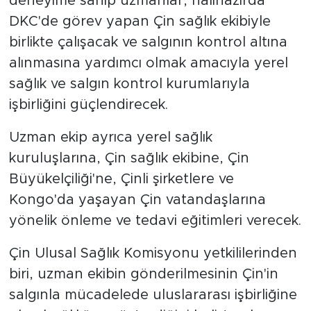
deneyime sahip uzmanlar, halihazırda
DKC'de görev yapan Çin sağlık ekibiyle
birlikte çalışacak ve salgının kontrol altına
alınmasına yardımcı olmak amacıyla yerel
sağlık ve salgın kontrol kurumlarıyla
işbirliğini güçlendirecek.
Uzman ekip ayrıca yerel sağlık
kuruluşlarına, Çin sağlık ekibine, Çin
Büyükelçiliği'ne, Çinli şirketlere ve
Kongo'da yaşayan Çin vatandaşlarına
yönelik önleme ve tedavi eğitimleri verecek.
Çin Ulusal Sağlık Komisyonu yetkililerinden
biri, uzman ekibin gönderilmesinin Çin'in
salgınla mücadelede uluslararası işbirliğine