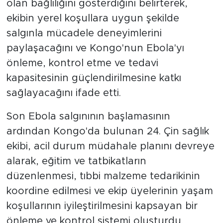
olan bağlılığını gösterdiğini belirterek,
ekibin yerel koşullara uygun şekilde
salgınla mücadele deneyimlerini
paylaşacağını ve Kongo'nun Ebola'yı
önleme, kontrol etme ve tedavi
kapasitesinin güçlendirilmesine katkı
sağlayacağını ifade etti.
Son Ebola salgınının başlamasının
ardından Kongo'da bulunan 24. Çin sağlık
ekibi, acil durum müdahale planını devreye
alarak, eğitim ve tatbikatların
düzenlenmesi, tıbbi malzeme tedarikinin
koordine edilmesi ve ekip üyelerinin yaşam
koşullarının iyileştirilmesini kapsayan bir
önleme ve kontrol sistemi oluşturdu.