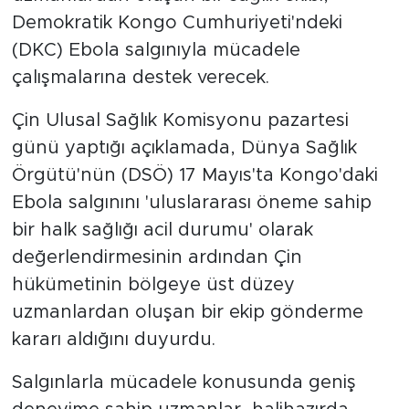
Demokratik Kongo Cumhuriyeti'ndeki
(DKC) Ebola salgınıyla mücadele
çalışmalarına destek verecek.
Çin Ulusal Sağlık Komisyonu pazartesi
günü yaptığı açıklamada, Dünya Sağlık
Örgütü'nün (DSÖ) 17 Mayıs'ta Kongo'daki
Ebola salgınını 'uluslararası öneme sahip
bir halk sağlığı acil durumu' olarak
değerlendirmesinin ardından Çin
hükümetinin bölgeye üst düzey
uzmanlardan oluşan bir ekip gönderme
kararı aldığını duyurdu.
Salgınlarla mücadele konusunda geniş