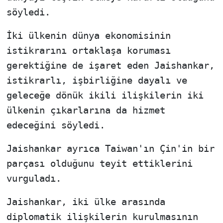
söyledi.
İki ülkenin dünya ekonomisinin
istikrarını ortaklaşa koruması
gerektiğine de işaret eden Jaishankar,
istikrarlı, işbirliğine dayalı ve
geleceğe dönük ikili ilişkilerin iki
ülkenin çıkarlarına da hizmet
edeceğini söyledi.
Jaishankar ayrıca Taiwan'ın Çin'in bir
parçası olduğunu teyit ettiklerini
vurguladı.
Jaishankar, iki ülke arasında
diplomatik ilişkilerin kurulmasının