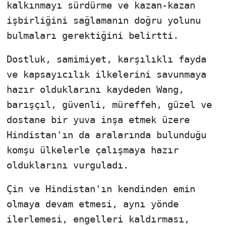
kalkınmayı sürdürme ve kazan-kazan
işbirliğini sağlamanın doğru yolunu
bulmaları gerektiğini belirtti.
Dostluk, samimiyet, karşılıklı fayda
ve kapsayıcılık ilkelerini savunmaya
hazır olduklarını kaydeden Wang,
barışçıl, güvenli, müreffeh, güzel ve
dostane bir yuva inşa etmek üzere
Hindistan'ın da aralarında bulunduğu
komşu ülkelerle çalışmaya hazır
olduklarını vurguladı.
Çin ve Hindistan'ın kendinden emin
olmaya devam etmesi, aynı yönde
ilerlemesi, engelleri kaldırması,