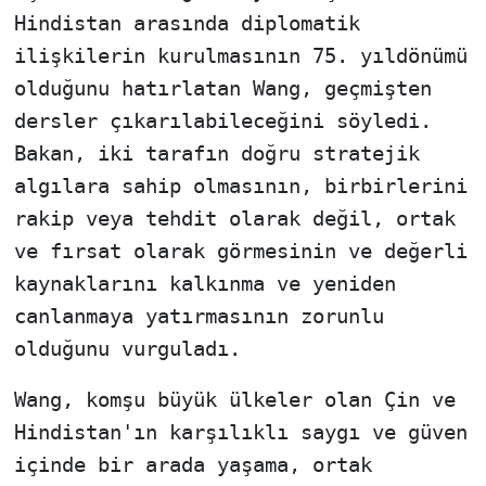
39'a yükseldi
Hindistan arasında diplomatik
ilişkilerin kurulmasının 75. yıldönümü
olduğunu hatırlatan Wang, geçmişten
dersler çıkarılabileceğini söyledi.
Bakan, iki tarafın doğru stratejik
algılara sahip olmasının, birbirlerini
rakip veya tehdit olarak değil, ortak
ve fırsat olarak görmesinin ve değerli
kaynaklarını kalkınma ve yeniden
canlanmaya yatırmasının zorunlu
olduğunu vurguladı.
Wang, komşu büyük ülkeler olan Çin ve
Hindistan'ın karşılıklı saygı ve güven
içinde bir arada yaşama, ortak