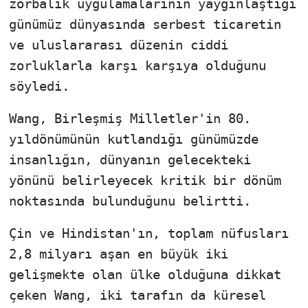
zorbalık uygulamalarının yaygınlaştığı
günümüz dünyasında serbest ticaretin
ve uluslararası düzenin ciddi
zorluklarla karşı karşıya olduğunu
söyledi.
Wang, Birleşmiş Milletler'in 80.
yıldönümünün kutlandığı günümüzde
insanlığın, dünyanın gelecekteki
yönünü belirleyecek kritik bir dönüm
noktasında bulunduğunu belirtti.
Çin ve Hindistan'ın, toplam nüfusları
2,8 milyarı aşan en büyük iki
gelişmekte olan ülke olduğuna dikkat
çeken Wang, iki tarafın da küresel