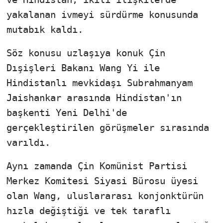
yakalanan ivmeyi sürdürme konusunda
mutabık kaldı.
Söz konusu uzlaşıya konuk Çin
Dışişleri Bakanı Wang Yi ile
Hindistanlı mevkidaşı Subrahmanyam
Jaishankar arasında Hindistan'ın
başkenti Yeni Delhi'de
gerçekleştirilen görüşmeler sırasında
varıldı.
Aynı zamanda Çin Komünist Partisi
Merkez Komitesi Siyasi Bürosu üyesi
olan Wang, uluslararası konjonktürün
hızla değiştiği ve tek taraflı