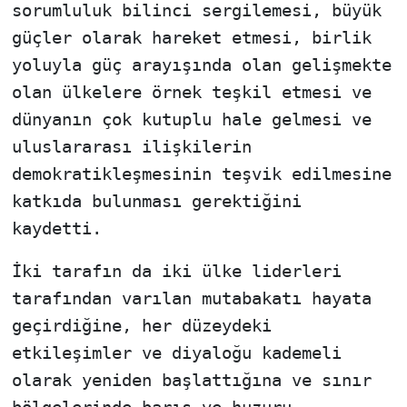
sorumluluk bilinci sergilemesi, büyük
güçler olarak hareket etmesi, birlik
yoluyla güç arayışında olan gelişmekte
olan ülkelere örnek teşkil etmesi ve
dünyanın çok kutuplu hale gelmesi ve
uluslararası ilişkilerin
demokratikleşmesinin teşvik edilmesine
katkıda bulunması gerektiğini
kaydetti.
İki tarafın da iki ülke liderleri
tarafından varılan mutabakatı hayata
geçirdiğine, her düzeydeki
etkileşimler ve diyaloğu kademeli
olarak yeniden başlattığına ve sınır