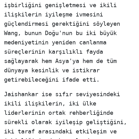
işbirliğini genişletmesi ve ikili
ilişkilerin iyileşme ivmesini
güçlendirmesi gerektiğini söyleyen
Wang, bunun Doğu'nun bu iki büyük
medeniyetinin yeniden canlanma
süreçlerinin karşılıklı fayda
sağlayarak hem Asya'ya hem de tüm
dünyaya kesinlik ve istikrar
getirebileceğini ifade etti.
Jaishankar ise sıfır seviyesindeki
ikili ilişkilerin, iki ülke
liderlerinin ortak rehberliğinde
sürekli olarak iyileşip geliştiğini,
iki taraf arasındaki etkileşim ve