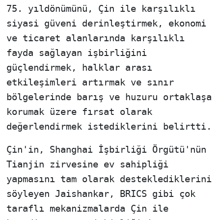
75. yıldönümünü, Çin ile karşılıklı
siyasi güveni derinleştirmek, ekonomi
ve ticaret alanlarında karşılıklı
fayda sağlayan işbirliğini
güçlendirmek, halklar arası
etkileşimleri artırmak ve sınır
bölgelerinde barış ve huzuru ortaklaşa
korumak üzere fırsat olarak
değerlendirmek istediklerini belirtti.
Çin'in, Shanghai İşbirliği Örgütü'nün
Tianjin zirvesine ev sahipliği
yapmasını tam olarak desteklediklerini
söyleyen Jaishankar, BRICS gibi çok
taraflı mekanizmalarda Çin ile