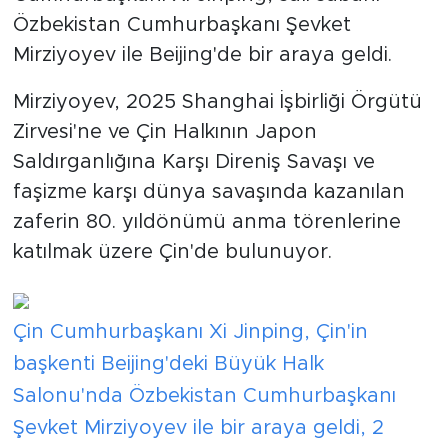
Özbekistan Cumhurbaşkanı Şevket
Mirziyoyev ile Beijing'de bir araya geldi.
Mirziyoyev, 2025 Shanghai İşbirliği Örgütü
Zirvesi'ne ve Çin Halkının Japon
Saldırganlığına Karşı Direniş Savaşı ve
faşizme karşı dünya savaşında kazanılan
zaferin 80. yıldönümü anma törenlerine
katılmak üzere Çin'de bulunuyor.
Çin Cumhurbaşkanı Xi Jinping, Çin'in
başkenti Beijing'deki Büyük Halk
Salonu'nda Özbekistan Cumhurbaşkanı
Şevket Mirziyoyev ile bir araya geldi, 2