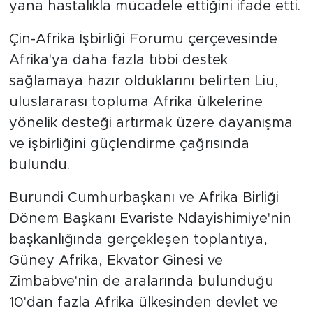
yana hastalıkla mücadele ettiğini ifade etti.
Çin-Afrika İşbirliği Forumu çerçevesinde
Afrika'ya daha fazla tıbbi destek
sağlamaya hazır olduklarını belirten Liu,
uluslararası topluma Afrika ülkelerine
yönelik desteği artırmak üzere dayanışma
ve işbirliğini güçlendirme çağrısında
bulundu.
Burundi Cumhurbaşkanı ve Afrika Birliği
Dönem Başkanı Evariste Ndayishimiye'nin
başkanlığında gerçekleşen toplantıya,
Güney Afrika, Ekvator Ginesi ve
Zimbabve'nin de aralarında bulunduğu
10'dan fazla Afrika ülkesinden devlet ve