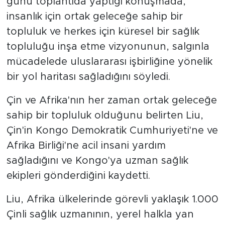
günü toplantıda yaptığı konuşmada,
insanlık için ortak geleceğe sahip bir
topluluk ve herkes için küresel bir sağlık
topluluğu inşa etme vizyonunun, salgınla
mücadelede uluslararası işbirliğine yönelik
bir yol haritası sağladığını söyledi.
Çin ve Afrika'nın her zaman ortak geleceğe
sahip bir topluluk olduğunu belirten Liu,
Çin'in Kongo Demokratik Cumhuriyeti'ne ve
Afrika Birliği'ne acil insani yardım
sağladığını ve Kongo'ya uzman sağlık
ekipleri gönderdiğini kaydetti.
Liu, Afrika ülkelerinde görevli yaklaşık 1.000
Çinli sağlık uzmanının, yerel halkla yan