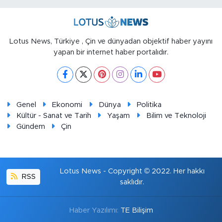
Lotus News, Türkiye , Çin ve dünyadan objektif haber yayını
yapan bir internet haber portalıdır.
Genel
Ekonomi
Dünya
Politika
Kültür - Sanat ve Tarih
Yaşam
Bilim ve Teknoloji
Gündem
Çin
Lotus News - Copyright © 2022. Her hakkı
RSS
saklıdır.
Haber Yazılımı:
TE Bilişim