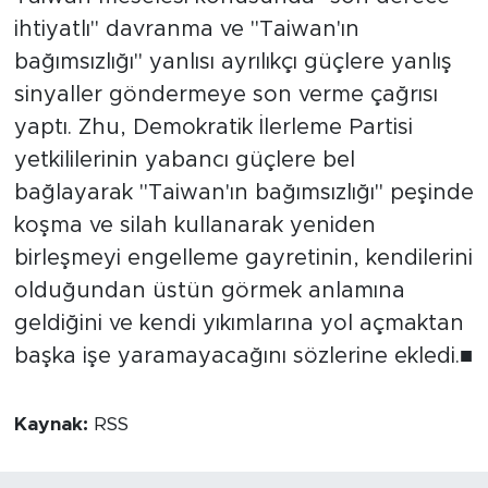
ihtiyatlı" davranma ve "Taiwan'ın
bağımsızlığı" yanlısı ayrılıkçı güçlere yanlış
sinyaller göndermeye son verme çağrısı
yaptı. Zhu, Demokratik İlerleme Partisi
yetkililerinin yabancı güçlere bel
bağlayarak "Taiwan'ın bağımsızlığı" peşinde
koşma ve silah kullanarak yeniden
birleşmeyi engelleme gayretinin, kendilerini
olduğundan üstün görmek anlamına
geldiğini ve kendi yıkımlarına yol açmaktan
başka işe yaramayacağını sözlerine ekledi.■
Kaynak:
RSS