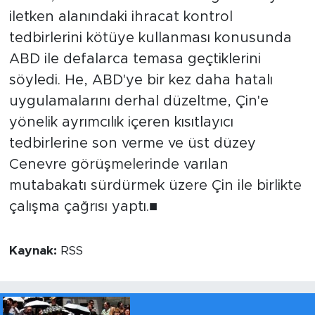
iletken alanındaki ihracat kontrol
tedbirlerini kötüye kullanması konusunda
ABD ile defalarca temasa geçtiklerini
söyledi. He, ABD'ye bir kez daha hatalı
uygulamalarını derhal düzeltme, Çin'e
yönelik ayrımcılık içeren kısıtlayıcı
tedbirlerine son verme ve üst düzey
Cenevre görüşmelerinde varılan
mutabakatı sürdürmek üzere Çin ile birlikte
çalışma çağrısı yaptı.■
Kaynak:
RSS