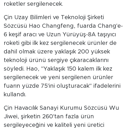
roketler sergilenecek.
Çin Uzay Bilimleri ve Teknoloji Şirketi
Sözcüsü Hao Changfeng, fuarda Chang'e-
6 keşif aracı ve Uzun Yürüyüş-8A taşıyıcı
roketi gibi ilk kez sergilenecek ürünler de
dahil olmak üzere yaklaşık 200 yüksek
teknoloji ürünü sergiye çıkaracaklarını
söyledi. Hao, "Yaklaşık 150 kalem ilk kez
sergilenecek ve yeni sergilenen ürünler
fuarın yüzde 75'ini oluşturacak" ifadelerini
kullandı.
Çin Havacılık Sanayi Kurumu Sözcüsü Wu
Jiwei, şirketin 260'tan fazla ürün
sergileyeceğini ve kaliteli yeni üretici