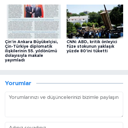
Çin'in Ankara Büyükelçisi,
CNN: ABD, kritik önleyici
Çin-Türkiye diplomatik
füze stokunun yaklaşık
ilişkilerinin 55. yıldönümü
yüzde 80'ini tüketti
dolayısıyla makale
yayımladı
Yorumlar