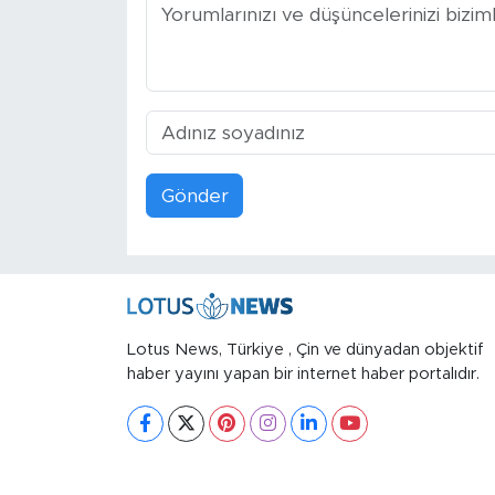
Gönder
Lotus News, Türkiye , Çin ve dünyadan objektif
haber yayını yapan bir internet haber portalıdır.