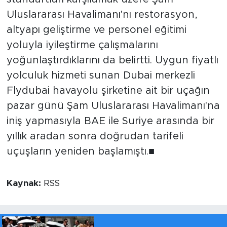
Uluslararası Havalimanı'nı restorasyon,
altyapı geliştirme ve personel eğitimi
yoluyla iyileştirme çalışmalarını
yoğunlaştırdıklarını da belirtti. Uygun fiyatlı
yolculuk hizmeti sunan Dubai merkezli
Flydubai havayolu şirketine ait bir uçağın
pazar günü Şam Uluslararası Havalimanı'na
iniş yapmasıyla BAE ile Suriye arasında bir
yıllık aradan sonra doğrudan tarifeli
uçuşların yeniden başlamıştı.■
Kaynak:
RSS