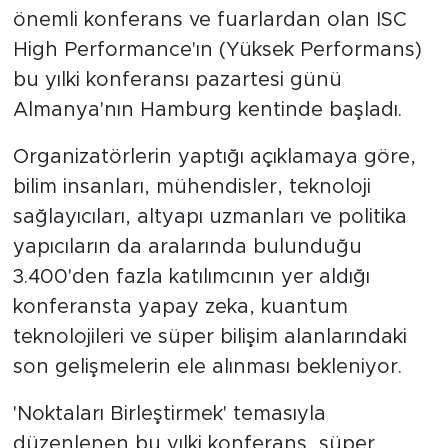
önemli konferans ve fuarlardan olan ISC
High Performance'ın (Yüksek Performans)
bu yılki konferansı pazartesi günü
Almanya'nın Hamburg kentinde başladı.
Organizatörlerin yaptığı açıklamaya göre,
bilim insanları, mühendisler, teknoloji
sağlayıcıları, altyapı uzmanları ve politika
yapıcıların da aralarında bulunduğu
3.400'den fazla katılımcının yer aldığı
konferansta yapay zeka, kuantum
teknolojileri ve süper bilişim alanlarındaki
son gelişmelerin ele alınması bekleniyor.
'Noktaları Birleştirmek' temasıyla
düzenlenen bu yılki konferans, süper