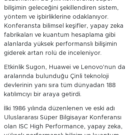
bilişimin geleceğini şekillendiren sistem,
yöntem ve işbirliklerine odaklanıyor.
Konferansta bilimsel keşifler, yapay zeka
fabrikaları ve kuantum hesaplama gibi
alanlarda yüksek performanslı bilişimin
giderek artan rolü de inceleniyor.
Etkinlik Sugon, Huawei ve Lenovo'nun da
aralarında bulunduğu Çinli teknoloji
devlerinin yanı sıra tüm dünyadan 188
katılımcıyı bir araya getirdi.
İlki 1986 yılında düzenlenen ve eski adı
Uluslararası Süper Bilgisayar Konferansı
olan ISC High Performance, yapay zeka,