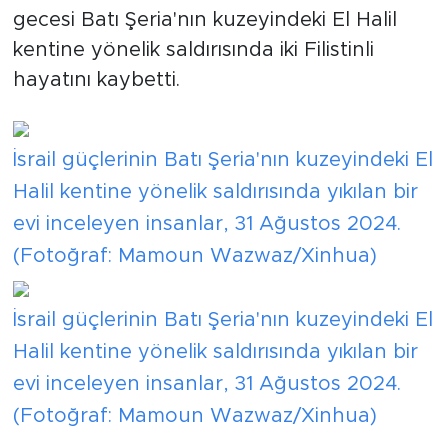
gecesi Batı Şeria'nın kuzeyindeki El Halil
kentine yönelik saldırısında iki Filistinli
hayatını kaybetti.
İsrail güçlerinin Batı Şeria'nın kuzeyindeki El
Halil kentine yönelik saldırısında yıkılan bir
evi inceleyen insanlar, 31 Ağustos 2024.
(Fotoğraf: Mamoun Wazwaz/Xinhua)
İsrail güçlerinin Batı Şeria'nın kuzeyindeki El
Halil kentine yönelik saldırısında yıkılan bir
evi inceleyen insanlar, 31 Ağustos 2024.
(Fotoğraf: Mamoun Wazwaz/Xinhua)