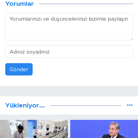
Yorumlar
Gönder
Yükleniyor...