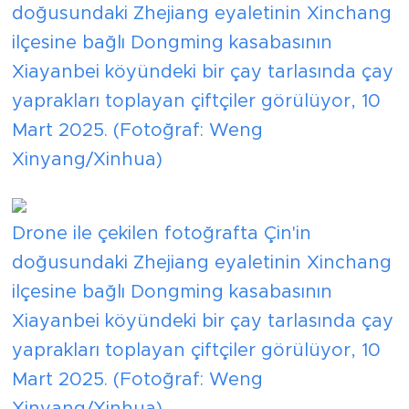
doğusundaki Zhejiang eyaletinin Xinchang
ilçesine bağlı Dongming kasabasının
Xiayanbei köyündeki bir çay tarlasında çay
yaprakları toplayan çiftçiler görülüyor, 10
Mart 2025. (Fotoğraf: Weng
Xinyang/Xinhua)
Drone ile çekilen fotoğrafta Çin'in
doğusundaki Zhejiang eyaletinin Xinchang
ilçesine bağlı Dongming kasabasının
Xiayanbei köyündeki bir çay tarlasında çay
yaprakları toplayan çiftçiler görülüyor, 10
Mart 2025. (Fotoğraf: Weng
Xinyang/Xinhua)