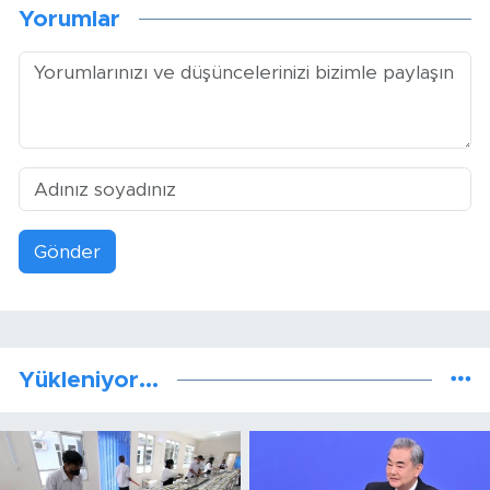
Yorumlar
Gönder
Yükleniyor...