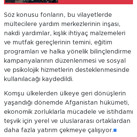
Söz konusu fonların, bu vilayetlerde
mültecilere yardım merkezlerinin inşası,
nakdi yardımlar, kışlık ihtiyaç malzemeleri
ve mutfak gereçlerinin temini, eğitim
programları ve halka yönelik bilinçlendirme
kampanyalarının düzenlenmesi ve sosyal
ve psikolojik hizmetlerin desteklenmesinde
kullanılacağı kaydedildi.
Komşu ülkelerden ülkeye geri dönüşlerin
yaşandığı dönemde Afganistan hükümeti,
ekonomik zorluklarla mücadele ve istihdamı
teşvik için yerel ve uluslararası ortaklardan
daha fazla yatırım çekmeye çalışıyor.
■