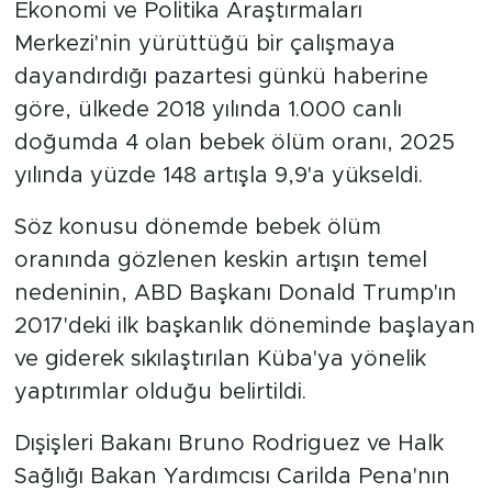
Ekonomi ve Politika Araştırmaları
Merkezi'nin yürüttüğü bir çalışmaya
dayandırdığı pazartesi günkü haberine
göre, ülkede 2018 yılında 1.000 canlı
doğumda 4 olan bebek ölüm oranı, 2025
yılında yüzde 148 artışla 9,9'a yükseldi.
Söz konusu dönemde bebek ölüm
oranında gözlenen keskin artışın temel
nedeninin, ABD Başkanı Donald Trump'ın
2017'deki ilk başkanlık döneminde başlayan
ve giderek sıkılaştırılan Küba'ya yönelik
yaptırımlar olduğu belirtildi.
Dışişleri Bakanı Bruno Rodriguez ve Halk
Sağlığı Bakan Yardımcısı Carilda Pena'nın