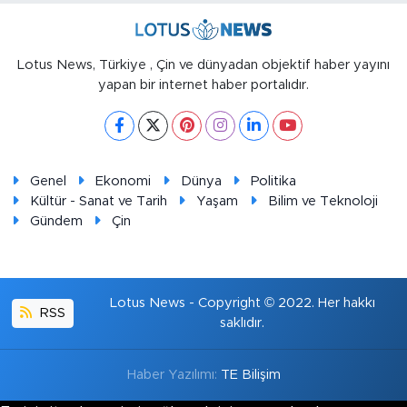
Lotus News, Türkiye , Çin ve dünyadan objektif haber yayını
yapan bir internet haber portalıdır.
Genel
Ekonomi
Dünya
Politika
Kültür - Sanat ve Tarih
Yaşam
Bilim ve Teknoloji
Gündem
Çin
Lotus News - Copyright © 2022. Her hakkı
RSS
saklıdır.
Haber Yazılımı:
TE Bilişim