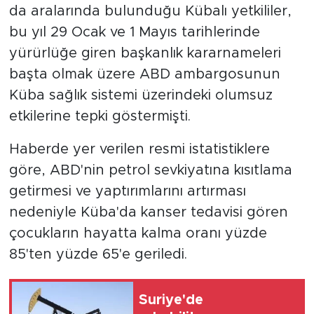
da aralarında bulunduğu Kübalı yetkililer,
bu yıl 29 Ocak ve 1 Mayıs tarihlerinde
yürürlüğe giren başkanlık kararnameleri
başta olmak üzere ABD ambargosunun
Küba sağlık sistemi üzerindeki olumsuz
etkilerine tepki göstermişti.
Haberde yer verilen resmi istatistiklere
göre, ABD'nin petrol sevkiyatına kısıtlama
getirmesi ve yaptırımlarını artırması
nedeniyle Küba'da kanser tedavisi gören
çocukların hayatta kalma oranı yüzde
85'ten yüzde 65'e geriledi.
Suriye'de