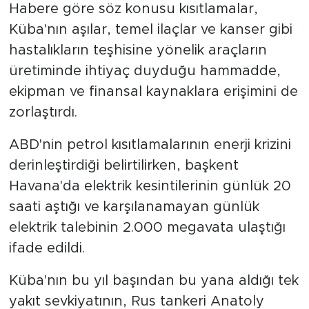
Habere göre söz konusu kısıtlamalar,
Küba'nın aşılar, temel ilaçlar ve kanser gibi
hastalıkların teşhisine yönelik araçların
üretiminde ihtiyaç duyduğu hammadde,
ekipman ve finansal kaynaklara erişimini de
zorlaştırdı.
ABD'nin petrol kısıtlamalarının enerji krizini
derinleştirdiği belirtilirken, başkent
Havana'da elektrik kesintilerinin günlük 20
saati aştığı ve karşılanamayan günlük
elektrik talebinin 2.000 megavata ulaştığı
ifade edildi.
Küba'nın bu yıl başından bu yana aldığı tek
yakıt sevkiyatının, Rus tankeri Anatoly