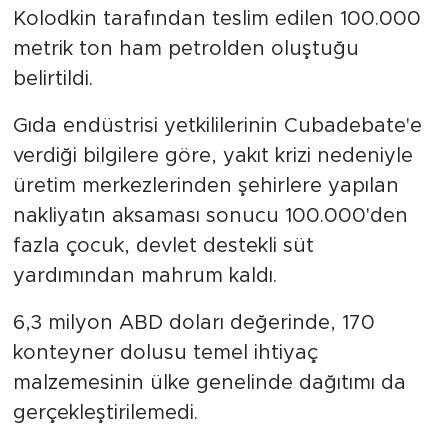
Kolodkin tarafından teslim edilen 100.000
metrik ton ham petrolden oluştuğu
belirtildi.
Gıda endüstrisi yetkililerinin Cubadebate'e
verdiği bilgilere göre, yakıt krizi nedeniyle
üretim merkezlerinden şehirlere yapılan
nakliyatın aksaması sonucu 100.000'den
fazla çocuk, devlet destekli süt
yardımından mahrum kaldı.
6,3 milyon ABD doları değerinde, 170
konteyner dolusu temel ihtiyaç
malzemesinin ülke genelinde dağıtımı da
gerçekleştirilemedi.