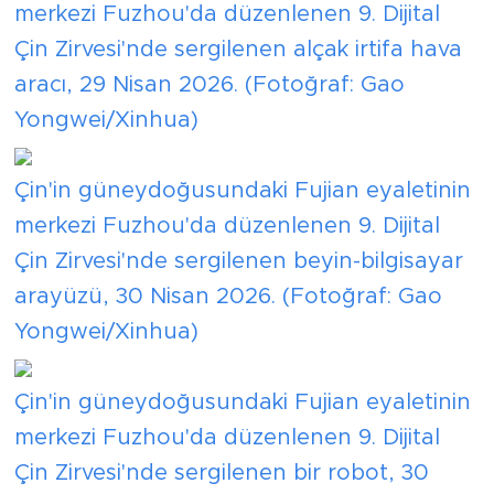
merkezi Fuzhou'da düzenlenen 9. Dijital
Çin Zirvesi'nde sergilenen alçak irtifa hava
aracı, 29 Nisan 2026. (Fotoğraf: Gao
Yongwei/Xinhua)
Çin'in güneydoğusundaki Fujian eyaletinin
merkezi Fuzhou'da düzenlenen 9. Dijital
Çin Zirvesi'nde sergilenen beyin-bilgisayar
arayüzü, 30 Nisan 2026. (Fotoğraf: Gao
Yongwei/Xinhua)
Çin'in güneydoğusundaki Fujian eyaletinin
merkezi Fuzhou'da düzenlenen 9. Dijital
Çin Zirvesi'nde sergilenen bir robot, 30