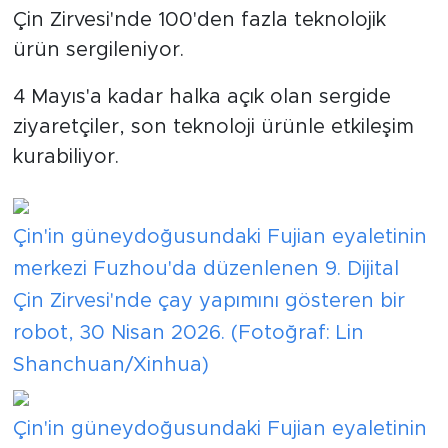
Çin Zirvesi'nde 100'den fazla teknolojik
ürün sergileniyor.
4 Mayıs'a kadar halka açık olan sergide
ziyaretçiler, son teknoloji ürünle etkileşim
kurabiliyor.
Çin'in güneydoğusundaki Fujian eyaletinin
merkezi Fuzhou'da düzenlenen 9. Dijital
Çin Zirvesi'nde çay yapımını gösteren bir
robot, 30 Nisan 2026. (Fotoğraf: Lin
Shanchuan/Xinhua)
Çin'in güneydoğusundaki Fujian eyaletinin