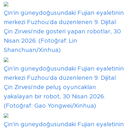
Çin'in güneydoğusundaki Fujian eyaletinin
merkezi Fuzhou'da düzenlenen 9. Dijital
Çin Zirvesi'nde gösteri yapan robotlar, 30
Nisan 2026. (Fotoğraf: Lin
Shanchuan/Xinhua)
Çin'in güneydoğusundaki Fujian eyaletinin
merkezi Fuzhou'da düzenlenen 9. Dijital
Çin Zirvesi'nde peluş oyuncakları
yakalayan bir robot, 30 Nisan 2026.
(Fotoğraf: Gao Yongwei/Xinhua)
Çin'in güneydoğusundaki Fujian eyaletinin