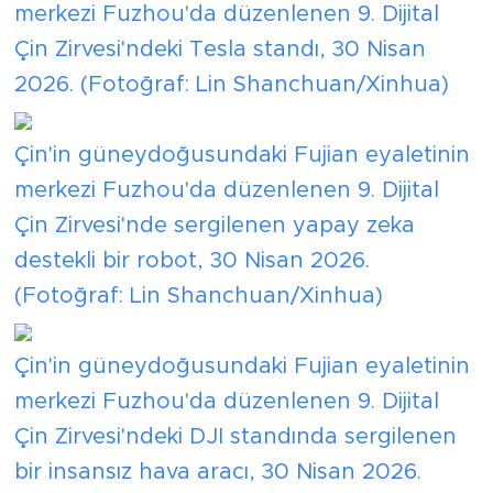
merkezi Fuzhou'da düzenlenen 9. Dijital
Çin Zirvesi'ndeki Tesla standı, 30 Nisan
2026. (Fotoğraf: Lin Shanchuan/Xinhua)
Çin'in güneydoğusundaki Fujian eyaletinin
merkezi Fuzhou'da düzenlenen 9. Dijital
Çin Zirvesi'nde sergilenen yapay zeka
destekli bir robot, 30 Nisan 2026.
(Fotoğraf: Lin Shanchuan/Xinhua)
Çin'in güneydoğusundaki Fujian eyaletinin
merkezi Fuzhou'da düzenlenen 9. Dijital
Çin Zirvesi'ndeki DJI standında sergilenen
bir insansız hava aracı, 30 Nisan 2026.