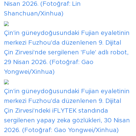
Nisan 2026. (Fotoğraf: Lin
Shanchuan/Xinhua)
Çin'in güneydoğusundaki Fujian eyaletinin
merkezi Fuzhou'da düzenlenen 9. Dijital
Çin Zirvesi'nde sergilenen 'Fule' adlı robot,
29 Nisan 2026. (Fotoğraf: Gao
Yongwei/Xinhua)
Çin'in güneydoğusundaki Fujian eyaletinin
merkezi Fuzhou'da düzenlenen 9. Dijital
Çin Zirvesi'ndeki iFLYTEK standında
sergilenen yapay zeka gözlükleri, 30 Nisan
2026. (Fotoğraf: Gao Yongwei/Xinhua)