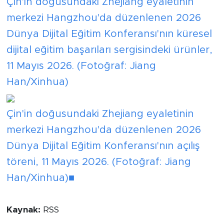
Çin'in doğusundaki Zhejiang eyaletinin
merkezi Hangzhou'da düzenlenen 2026
Dünya Dijital Eğitim Konferansı'nın küresel
dijital eğitim başarıları sergisindeki ürünler,
11 Mayıs 2026. (Fotoğraf: Jiang
Han/Xinhua)
Çin'in doğusundaki Zhejiang eyaletinin
merkezi Hangzhou'da düzenlenen 2026
Dünya Dijital Eğitim Konferansı'nın açılış
töreni, 11 Mayıs 2026. (Fotoğraf: Jiang
Han/Xinhua)■
Kaynak:
RSS