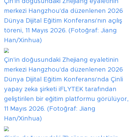
Çin'in doğusundaki Zhejiang eyaletinin
merkezi Hangzhou'da düzenlenen 2026
Dünya Dijital Eğitim Konferansı'nın açılış
töreni, 11 Mayıs 2026. (Fotoğraf: Jiang
Han/Xinhua)
Çin'in doğusundaki Zhejiang eyaletinin
merkezi Hangzhou'da düzenlenen 2026
Dünya Dijital Eğitim Konferansı'nda Çinli
yapay zeka şirketi iFLYTEK tarafından
geliştirilen bir eğitim platformu görülüyor,
11 Mayıs 2026. (Fotoğraf: Jiang
Han/Xinhua)