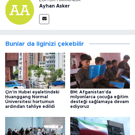
Ayhan Asker
Bunlar da ilginizi çekebilir
Çin'in Hubei eyaletindeki
BM: Afganistan'da
Huanggang Normal
milyonlarca çocuğa eğitim
Üniversitesi hortumun
desteği sağlamaya devam
ardından tahliye edildi
ediyoruz