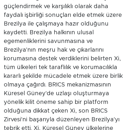
güçlendirmek ve karşılıklı olarak daha
faydalı işbirliği sonuçları elde etmek üzere
Brezilya ile çalışmaya hazır olduğunu
kaydetti. Brezilya halkının ulusal
egemenliklerini savunmasına ve
Brezilya'nın meşru hak ve çıkarlarını
korumasına destek verdiklerini belirten Xi,
tüm ülkeleri tek taraflılık ve korumacılıkla
kararlı şekilde mücadele etmek üzere birlik
olmaya çağırdı. BRICS mekanizmasının
Küresel Güney'de uzlaşı oluşturmaya
yönelik kilit öneme sahip bir platform
olduğuna dikkat çeken Xi, son BRICS
Zirvesi'ni başarıyla düzenleyen Brezilya'yı
tebrik etti. Xi, Küresel Güney ülkelerine