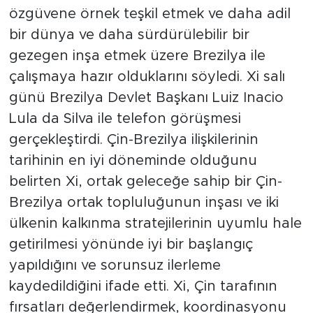
özgüvene örnek teşkil etmek ve daha adil
bir dünya ve daha sürdürülebilir bir
gezegen inşa etmek üzere Brezilya ile
çalışmaya hazır olduklarını söyledi. Xi salı
günü Brezilya Devlet Başkanı Luiz Inacio
Lula da Silva ile telefon görüşmesi
gerçekleştirdi. Çin-Brezilya ilişkilerinin
tarihinin en iyi döneminde olduğunu
belirten Xi, ortak geleceğe sahip bir Çin-
Brezilya ortak topluluğunun inşası ve iki
ülkenin kalkınma stratejilerinin uyumlu hale
getirilmesi yönünde iyi bir başlangıç
yapıldığını ve sorunsuz ilerleme
kaydedildiğini ifade etti. Xi, Çin tarafının
fırsatları değerlendirmek, koordinasyonu