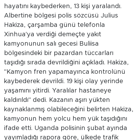
hayatını kaybederken, 13 kişi yaralandı.
Albertine bölgesi polis sözcüsü Julius
Hakiza, çarşamba günü telefonla
Xinhua'ya verdiği demeçte yakıt
kamyonunun salı gecesi Buliisa
bölgesindeki bir pazardan tüccarları
taşıdığı sırada devrildiğini açıkladı. Hakiza,
"Kamyon fren yapamayınca kontrolünü
kaybederek devrildi. 19 kişi olay yerinde
yaşamını yitirdi. Yaralılar hastaneye
kaldırıldı" dedi. Kazanın aşırı yükten
kaynaklanmış olabileceğini belirten Hakiza,
kamyonun hem yolcu hem yük taşıdığını
ifade etti. Uganda polisinin şubat ayında
yayımladığı rapora göre, ülkede trafik