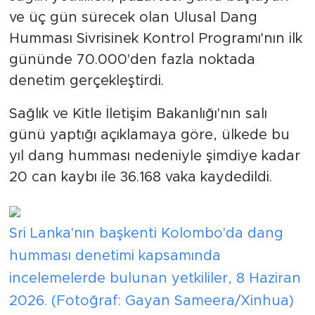
ve üç gün sürecek olan Ulusal Dang
Humması Sivrisinek Kontrol Programı'nın ilk
gününde 70.000'den fazla noktada
denetim gerçekleştirdi.
Sağlık ve Kitle İletişim Bakanlığı'nın salı
günü yaptığı açıklamaya göre, ülkede bu
yıl dang humması nedeniyle şimdiye kadar
20 can kaybı ile 36.168 vaka kaydedildi.
Sri Lanka'nın başkenti Kolombo'da dang
humması denetimi kapsamında
incelemelerde bulunan yetkililer, 8 Haziran
2026. (Fotoğraf: Gayan Sameera/Xinhua)