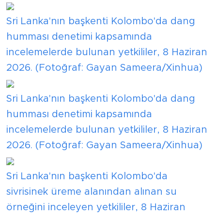
Sri Lanka'nın başkenti Kolombo'da dang
humması denetimi kapsamında
incelemelerde bulunan yetkililer, 8 Haziran
2026. (Fotoğraf: Gayan Sameera/Xinhua)
Sri Lanka'nın başkenti Kolombo'da dang
humması denetimi kapsamında
incelemelerde bulunan yetkililer, 8 Haziran
2026. (Fotoğraf: Gayan Sameera/Xinhua)
Sri Lanka'nın başkenti Kolombo'da
sivrisinek üreme alanından alınan su
örneğini inceleyen yetkililer, 8 Haziran