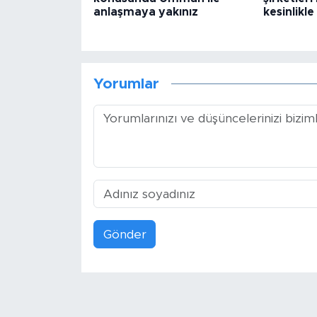
anlaşmaya yakınız
kesinlikle
Yorumlar
Gönder